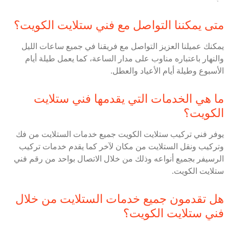
متى يمكننا التواصل مع فني ستلايت الكويت؟
يمكنك عميلنا العزيز التواصل مع فريقنا في جميع ساعات الليل
والنهار باعتباره مناوب على مدار الساعة، كما يعمل طيلة أيام
الأسبوع وطيلة أيام الأعياد والعطل.
ما هي الخدمات التي يقدمها فني ستلايت
الكويت؟
يوفر فني تركيب ستلايت الكويت جميع خدمات الستلايت من فك
وتركيب ونقل الستلايت من مكان لآخر كما يقدم خدمات تركيب
الرسيفر بجميع أنواعه وذلك من خلال الاتصال بواحد من رقم فني
ستلايت الكويت.
هل تقدمون جميع خدمات الستلايت من خلال
فني ستلايت الكويت؟